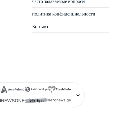
часто задаваемые вопросы
политика конфиденциальности
Контакт