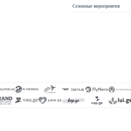
Сезонные мероприятия