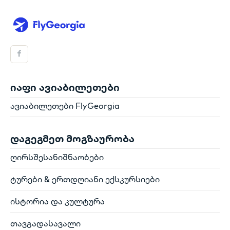
იაფი ავიაბილეთები
ავიაბილეთები FlyGeorgia
დაგეგმეთ მოგზაურობა
ღირსშესანიშნაობები
ტურები & ერთდღიანი ექსკურსიები
ისტორია და კულტურა
თავგადასავალი