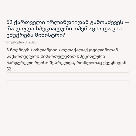
52 ქართველი ირლანდიიდან გამოაძევეს —
რა დაჯდა სპეციალური ოპერაცია და ვის
ემუქრება მინისტრი?
ნოემბერი 8, 2025
3 ნოემბერს ირლანდიის დედაქალაქ დუბლინიდან
საქართველოს მიმართულებით სპეციალური
ჩარტერული რეისი შესრულდა, რომლითაც ქვეყნიდან
52...