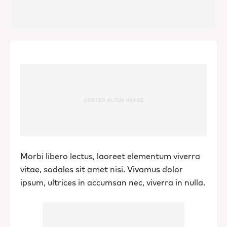
Morbi libero lectus, laoreet elementum viverra
vitae, sodales sit amet nisi. Vivamus dolor
ipsum, ultrices in accumsan nec, viverra in nulla.