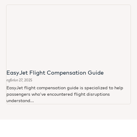
EasyJet Flight Compensation Guide
ივნისი 27, 2025
EasyJet flight compensation guide is specialized to help
passengers who’ve encountered flight disruptions
understand...