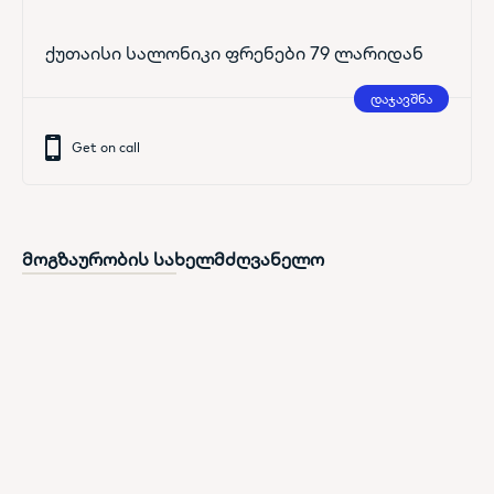
ქუთაისი სალონიკი ფრენები 79 ლარიდან
დაჯავშნა
Get on call
მოგზაურობის სახელმძღვანელო