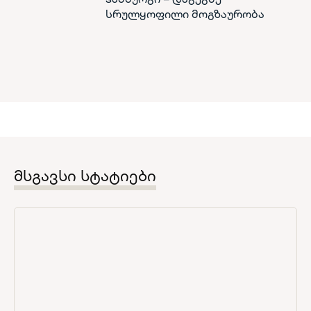
სრულყოფილი მოგზაურობა
მსგავსი სტატიები