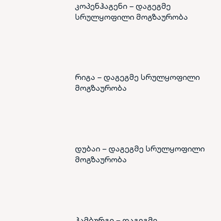
კოპენჰაგენი – დაგეგმე
სრულყოფილი მოგზაურობა
რიგა – დაგეგმე სრულყოფილი
მოგზაურობა
დუბაი – დაგეგმე სრულყოფილი
მოგზაურობა
ჰამბურგი – დაგეგმე