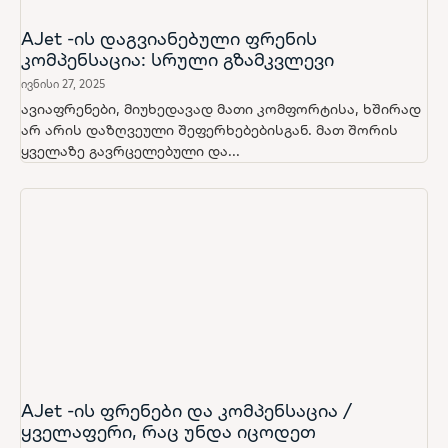
AJet -ის დაგვიანებული ფრენის
კომპენსაცია: სრული გზამკვლევი
ივნისი 27, 2025
ავიაფრენები, მიუხედავად მათი კომფორტისა, ხშირად
არ არის დაზღვეული შეფერხებებისგან. მათ შორის
ყველაზე გავრცელებული და...
AJet -ის ფრენები და კომპენსაცია /
ყველაფერი, რაც უნდა იცოდეთ