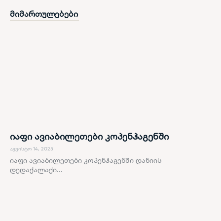
მიმართულებები
იაფი ავიაბილეთები კოპენჰაგენში
აგვისტო 14, 2025
იაფი ავიაბილეთები კოპენჰაგენში დანიის
დედაქალაქი...