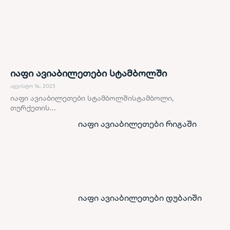
იაფი ავიაბილეთები სტამბოლში
აგვისტო 14, 2025
იაფი ავიაბილეთები სტამბოლშისტამბოლი,
თურქეთის...
იაფი ავიაბილეთები რიგაში
იაფი ავიაბილეთები დუბაიში