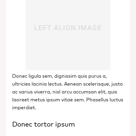
Donec ligula sem, dignissim quis purus a,
ultricies lacinia lectus. Aenean scelerisque, justo
ac varius viverra, nisl arcu accumsan elit, quis
laoreet metus ipsum vitae sem. Phasellus luctus
imperdiet.
Donec tortor ipsum