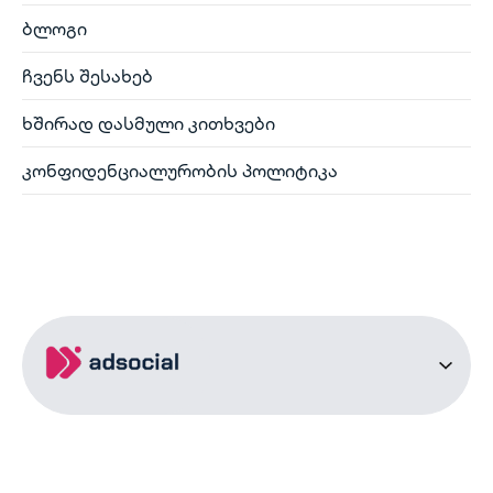
ბლოგი
ჩვენს შესახებ
ხშირად დასმული კითხვები
კონფიდენციალურობის პოლიტიკა