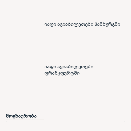
იაფი ავიაბილეთები ჰამბურგში
იაფი ავიაბილეთები
ფრანკფურტში
მოგზაურობა