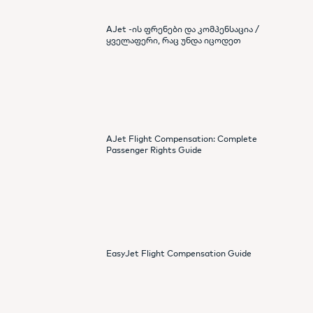
AJet -ის ფრენები და კომპენსაცია /
ყველაფერი, რაც უნდა იცოდეთ
AJet Flight Compensation: Complete
Passenger Rights Guide
EasyJet Flight Compensation Guide