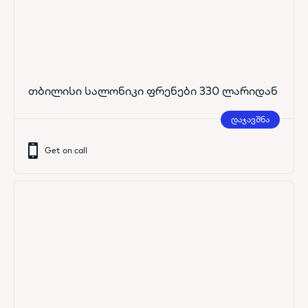
თბილისი სალონიკი ფრენები 330 ლარიდან
დაჯავშნა
Get on call