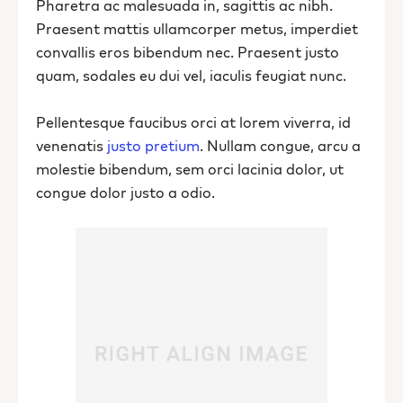
Pharetra ac malesuada in, sagittis ac nibh.
Praesent mattis ullamcorper metus, imperdiet
convallis eros bibendum nec. Praesent justo
quam, sodales eu dui vel, iaculis feugiat nunc.
Pellentesque faucibus orci at lorem viverra, id
venenatis
justo pretium
. Nullam congue, arcu a
molestie bibendum, sem orci lacinia dolor, ut
congue dolor justo a odio.