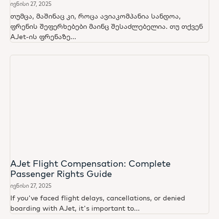
ივნისი 27, 2025
თუმცა, მაშინაც კი, როცა ავიაკომპანია სანდოა,
ფრენის შეფერხებები მაინც შესაძლებელია. თუ თქვენ
AJet-ის ფრენაზე...
AJet Flight Compensation: Complete
Passenger Rights Guide
ივნისი 27, 2025
If you've faced flight delays, cancellations, or denied
boarding with AJet, it's important to...