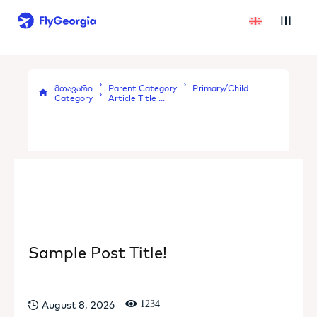
მთავარი
Parent Category
Primary/Child
Category
Article Title ...
Sample Post Title!
August 8, 2026
1234