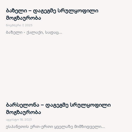
ბაზელი – დაგეგმე სრულყოფილი
მოგზაურობა
ნოემბერი 7, 2025
ბაზელი - ქალაქი, სადაც...
ბარსელონა – დაგეგმე სრულყოფილი
მოგზაურობა
აგვისტო 18, 2025
ესპანეთის ერთ-ერთი ყველაზე მიმზიდველი...